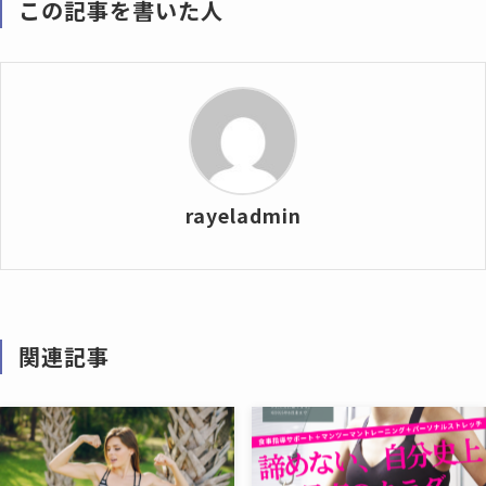
この記事を書いた人
rayeladmin
関連記事