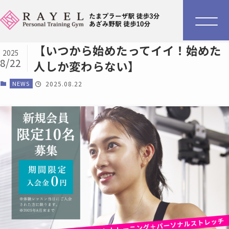
【いつから始めたってイイ！始めた
2025
8/22
人しか変わらない】
NEWS
2025.08.22