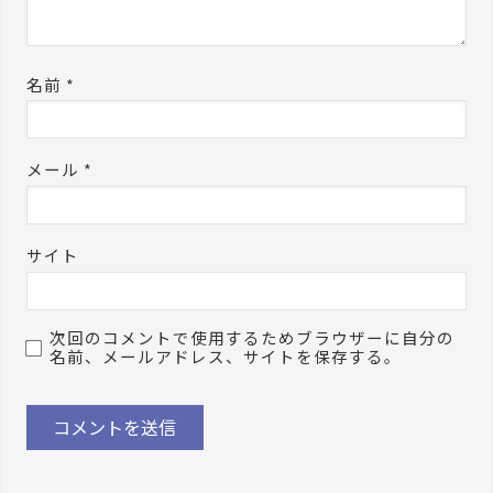
名前
*
メール
*
サイト
次回のコメントで使用するためブラウザーに自分の
名前、メールアドレス、サイトを保存する。