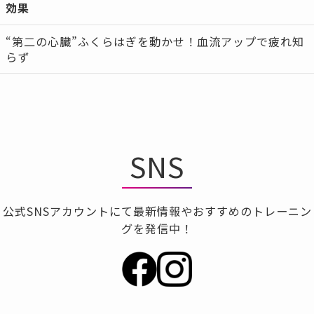
効果
“第二の心臓”ふくらはぎを動かせ！血流アップで疲れ知
らず
SNS
公式SNSアカウントにて最新情報やおすすめのトレーニン
グを発信中！