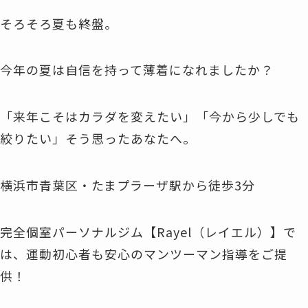
そろそろ夏も終盤。
今年の夏は自信を持って薄着になれましたか？
「来年こそはカラダを変えたい」「今から少しでも
絞りたい」そう思ったあなたへ。
横浜市青葉区・たまプラーザ駅から徒歩3分
完全個室パーソナルジム【Rayel（レイエル）】で
は、運動初心者も安心のマンツーマン指導をご提
供！