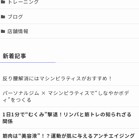
トレーニング
ブログ
店舗情報
新着記事
反り腰解消にはマシンピラティスがおすすめ！
パーソナルジム × マシンピラティスで“しなやかボデ
ィ”をつくる
1日1分で“むくみ”撃退！リンパと筋トレの知られざる
関係
筋肉は“美容液”！？運動が肌に与えるアンチエイジング