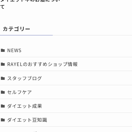
て
カテゴリー
NEWS
RAYELのおすすめショップ情報
スタッフブログ
セルフケア
ダイエット成果
ダイエット豆知識