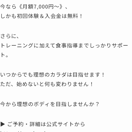
今なら《月額7,000円～》、
しかも初回体験＆入会金は無料！
さらに、
トレーニングに加えて食事指導までしっかりサポー
ト。
いつからでも理想のカラダは目指せます！
ただ、始めないと何も変わりません！
今から理想のボディを目指しませんか？
▶︎ ご予約・詳細は公式サイトから