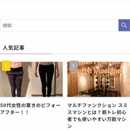
人気記事
50代女性の驚きのビフォー
マルチファンクション スミ
アフター！！
スマシンとは？筋トレ初心
者でも使いやすい万能マシ
ン