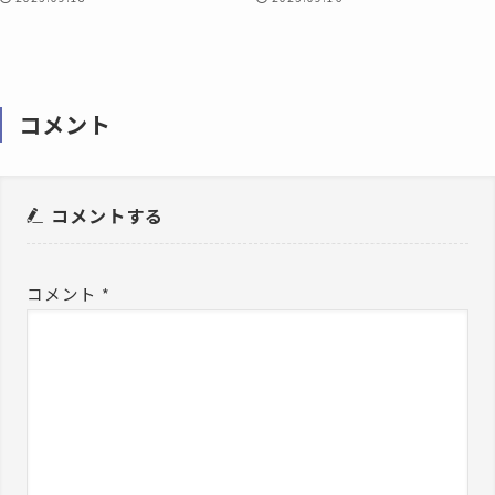
コメント
コメントする
コメント
*