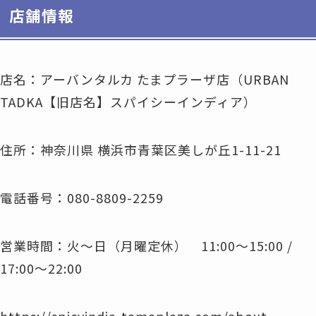
店舗情報
店名：アーバンタルカ たまプラーザ店（URBAN
TADKA【旧店名】スパイシーインディア）
住所：神奈川県 横浜市青葉区美しが丘1-11-21
電話番号：080-8809-2259
営業時間：火～日（月曜定休） 11:00～15:00 /
17:00～22:00
https://spicyindia-tamaplaza.com/about