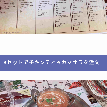
Bセットでチキンティッカマサラを注文