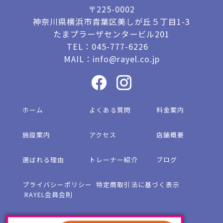
〒225-0002
神奈川県横浜市青葉区美しが丘５丁目1-3
たまプラーザセンタービル201
TEL：
045-777-6226
MAIL：
info@rayel.co.jp
ホーム
よくある質問
料金案内
施設案内
アクセス
店舗概要
選ばれる理由
トレーナー紹介
ブログ
プライバシーポリシー
特定商取引法に基づく表示
RAYEL会員会則