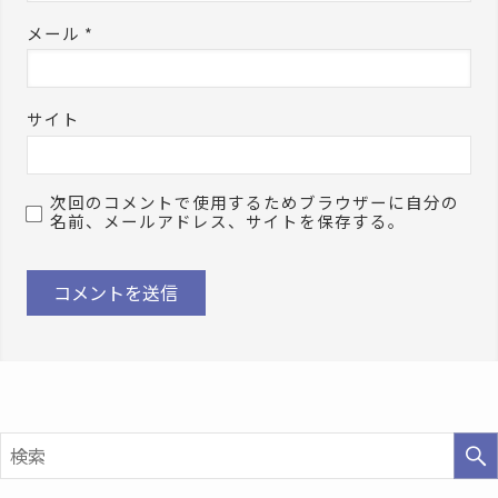
メール
*
サイト
次回のコメントで使用するためブラウザーに自分の
名前、メールアドレス、サイトを保存する。