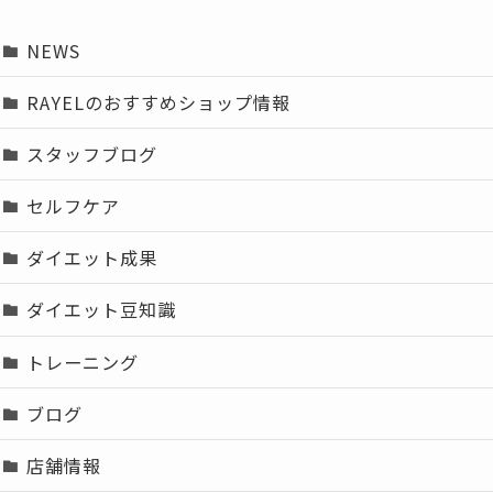
NEWS
RAYELのおすすめショップ情報
スタッフブログ
セルフケア
ダイエット成果
ダイエット豆知識
トレーニング
ブログ
店舗情報