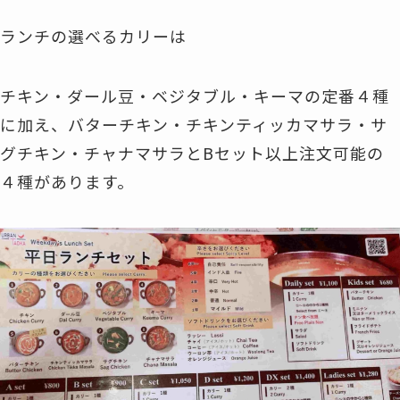
ランチの選べるカリーは
チキン・ダール豆・ベジタブル・キーマの定番４種
に加え、バターチキン・チキンティッカマサラ・サ
グチキン・チャナマサラとBセット以上注文可能の
４種があります。