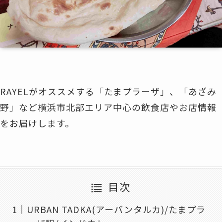
RAYELがオススメする「たまプラーザ」、「あざみ
野」など横浜市北部エリア中心の飲食店やお店情報
をお届けします。
目次
URBAN TADKA(アーバンタルカ)/たまプラ