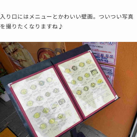
入り口にはメニューとかわいい壁画。ついつい写真
を撮りたくなりますね♪