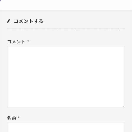
コメントする
コメント
*
名前
*