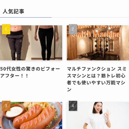
人気記事
50代女性の驚きのビフォー
マルチファンクション スミ
アフター！！
スマシンとは？筋トレ初心
者でも使いやすい万能マシ
ン