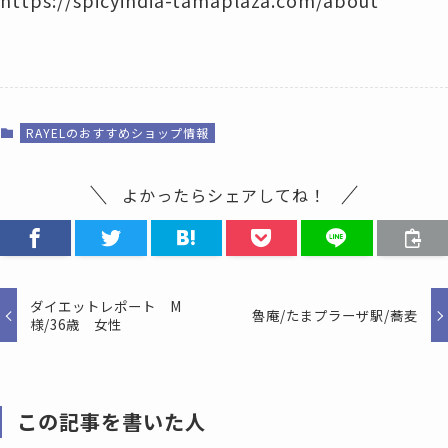
RAYELのおすすめショップ情報
よかったらシェアしてね！
ダイエットレポート M
魯庵/たまプラーザ駅/蕎麦
様/36歳 女性
この記事を書いた人