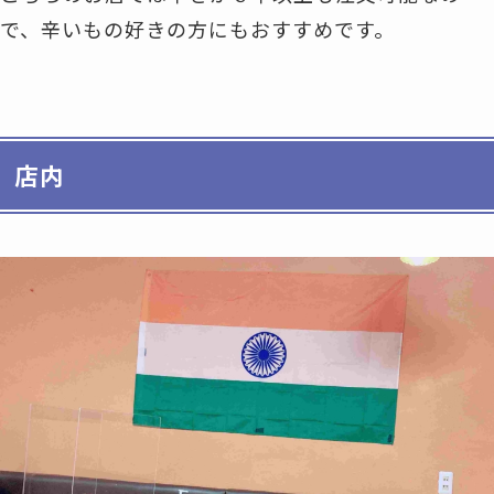
で、辛いもの好きの方にもおすすめです。
店内