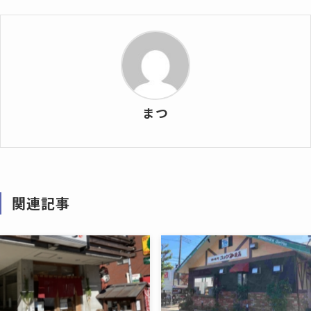
まつ
関連記事