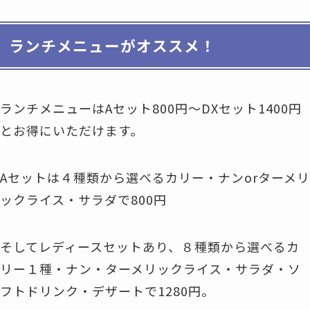
ランチメニューがオススメ！
ランチメニューはAセット800円〜DXセット1400円
とお得にいただけます。
Aセットは４種類から選べるカリー・ナンorターメリ
ックライス・サラダで800円
そしてレディースセットあり、８種類から選べる
カ
リー１種・ナン・ターメリックライス・サラダ・ソ
フトドリンク・デザートで1280円。