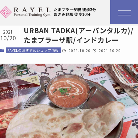
URBAN TADKA(アーバンタルカ)/
2021
10/20
たまプラーザ駅/インドカレー
RAYELのおすすめショップ情報
2021.10.20
2021.10.20