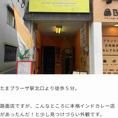
たまプラーザ駅北口より徒歩５分。
路面店ですが、こんなところに本格インドカレー店
があったんだ！と少し見つけづらい外観です。