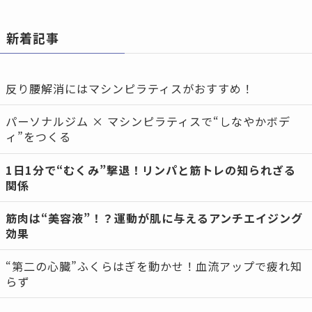
新着記事
反り腰解消にはマシンピラティスがおすすめ！
パーソナルジム × マシンピラティスで“しなやかボデ
ィ”をつくる
1日1分で“むくみ”撃退！リンパと筋トレの知られざる
関係
筋肉は“美容液”！？運動が肌に与えるアンチエイジング
効果
“第二の心臓”ふくらはぎを動かせ！血流アップで疲れ知
らず