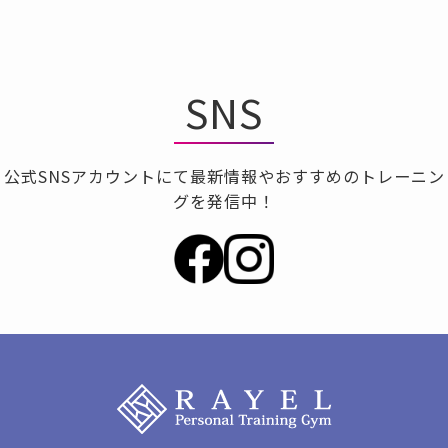
SNS
公式SNSアカウントにて最新情報やおすすめのトレーニン
グを発信中！