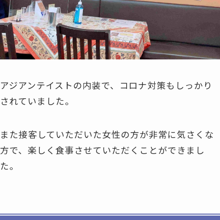
アジアンテイストの内装で、コロナ対策もしっかり
されていました。
また接客していただいた女性の方が非常に気さくな
方で、楽しく食事させていただくことができまし
た。