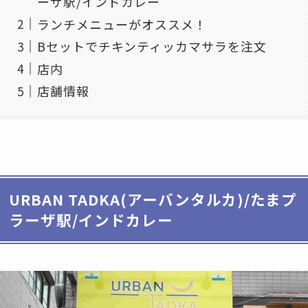
ーザ駅/インドカレー
ランチメニューがオススメ！
Bセットでチキンティッカマサラを注文
店内
店舗情報
URBAN TADKA(アーバンタルカ)/たまプ
ラーザ駅/インドカレー