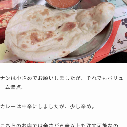
ナンは小さめでお願いしましたが、それでもボリュ
ーム満点。
カレーは中辛にしましたが、少し辛め。
こちらのお店では辛さが６辛以上も注文可能なの